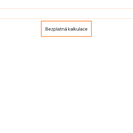
Bezplatná kalkulace