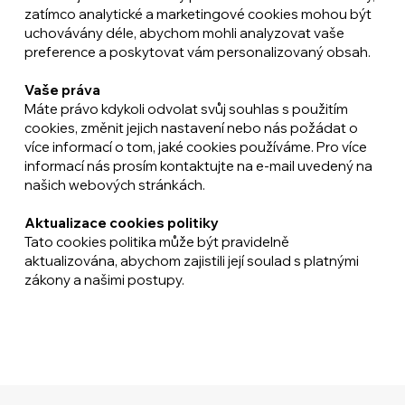
zatímco analytické a marketingové cookies mohou být
uchovávány déle, abychom mohli analyzovat vaše
preference a poskytovat vám personalizovaný obsah.
Vaše práva
Máte právo kdykoli odvolat svůj souhlas s použitím
cookies, změnit jejich nastavení nebo nás požádat o
více informací o tom, jaké cookies používáme. Pro více
informací nás prosím kontaktujte na e-mail uvedený na
našich webových stránkách.
Aktualizace cookies politiky
Tato cookies politika může být pravidelně
aktualizována, abychom zajistili její soulad s platnými
zákony a našimi postupy.