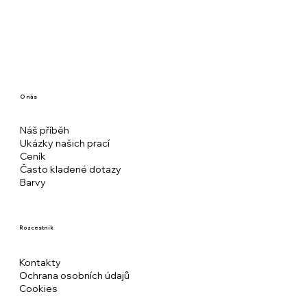
O nás
Náš příběh
Ukázky našich prací
Ceník
Často kladené dotazy
Barvy
Rozcestník
Kontakty
Ochrana osobních údajů
Cookies