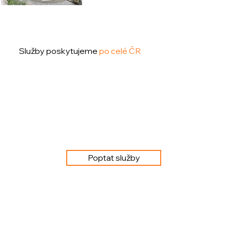
Služby poskytujeme
po celé ČR
Poptat služby