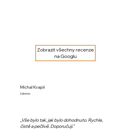
Zobrazit všechny recenze
na Googlu
Michal Kvapil
Liberec
„Vše bylo tak, jak bylo dohodnuto. Rychle,
čistě a pečlivě. Doporučuji."