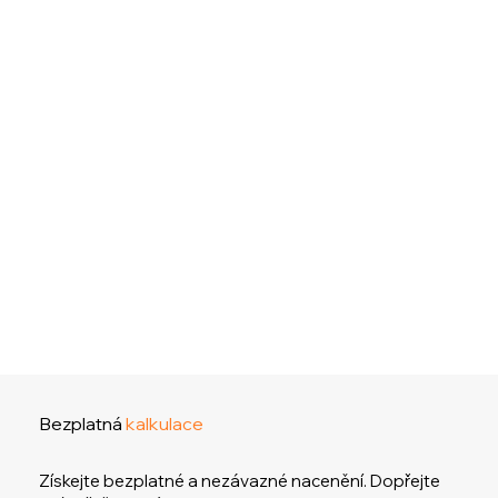
Bezplatná
kalkulace
Získejte bezplatné a nezávazné nacenění. Dopřejte