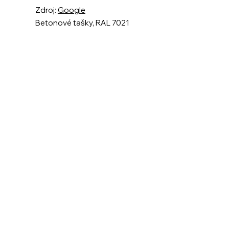
Zdroj:
Google
Betonové tašky, RAL 7021