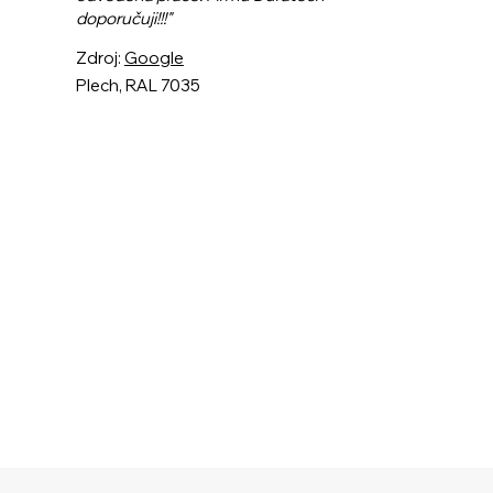
doporučuji!!!"
Zdroj:
Google
Plech, RAL 7035