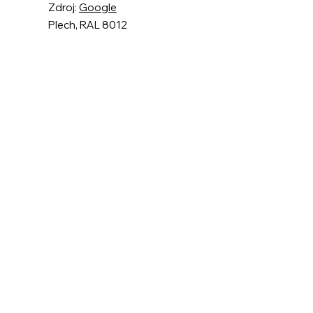
Zdroj:
Google
Plech, RAL 8012