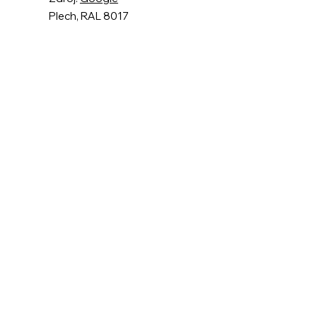
Plech, RAL 8017